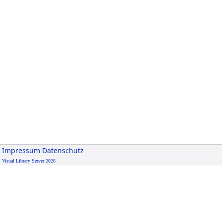
Impressum
Datenschutz
Visual Library Server 2026