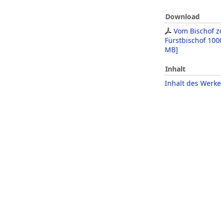
Download
Vom Bischof 
Fürstbischof 100
MB
]
Inhalt
Inhalt des Werke