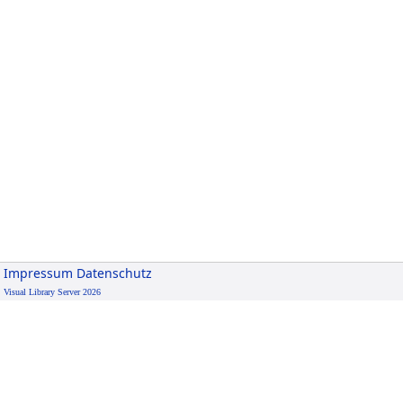
Impressum
Datenschutz
Visual Library Server 2026