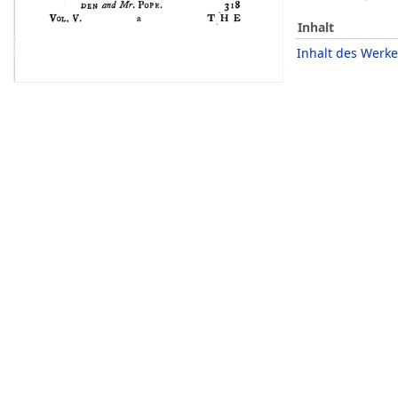
Inhalt
Inhalt des Werke