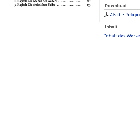
Download
Als die Religi
Inhalt
Inhalt des Werke