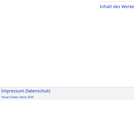
Inhalt des Werke
Impressum
Datenschutz
Visual Library Server 2026