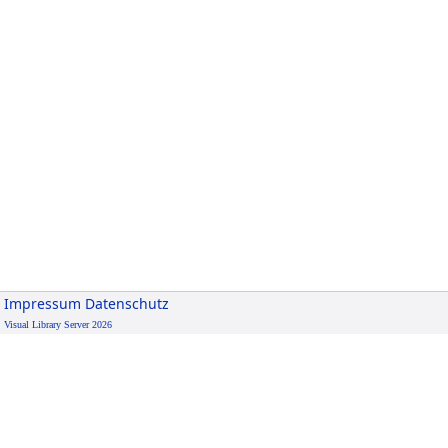
Impressum
Datenschutz
Visual Library Server 2026