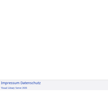
Impressum
Datenschutz
Visual Library Server 2026