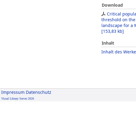
Download
Critical popul
threshold on the
landscape for a
[
153,83 kb
]
Inhalt
Inhalt des Werke
Impressum
Datenschutz
Visual Library Server 2026