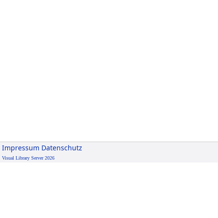
Impressum
Datenschutz
Visual Library Server 2026