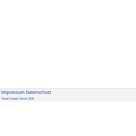
Impressum
Datenschutz
Visual Library Server 2026