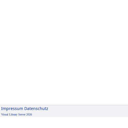
Impressum
Datenschutz
Visual Library Server 2026