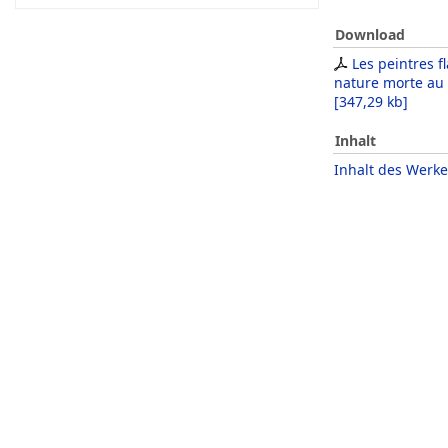
Download
Les peintres 
nature morte au 
[
347,29 kb
]
Inhalt
Inhalt des Werke