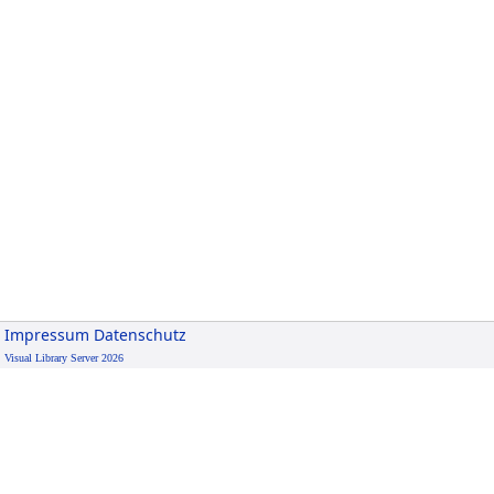
Impressum
Datenschutz
Visual Library Server 2026