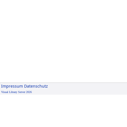
Impressum
Datenschutz
Visual Library Server 2026