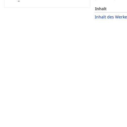
Inhalt
Inhalt des Werke